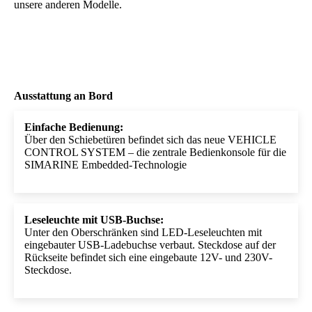
unsere anderen Modelle.
Ausstattung an Bord
Einfache Bedienung:
Über den Schiebetüren befindet sich das neue VEHICLE
CONTROL SYSTEM – die zentrale Bedienkonsole für die
SIMARINE Embedded-Technologie
Leseleuchte mit USB-Buchse:
Unter den Oberschränken sind LED-Leseleuchten mit
eingebauter USB-Ladebuchse verbaut. Steckdose auf der
Rückseite befindet sich eine eingebaute 12V- und 230V-
Steckdose.