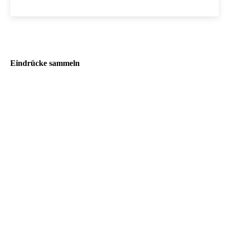
Eindrücke sammeln