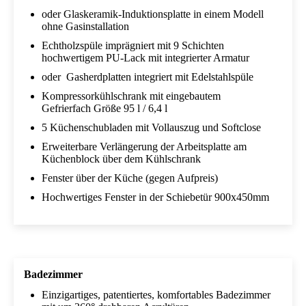
oder Glaskeramik-Induktionsplatte in einem Modell
ohne Gasinstallation
Echtholzspüle imprägniert mit 9 Schichten
hochwertigem PU-Lack mit integrierter Armatur
oder Gasherdplatten integriert mit Edelstahlspüle
Kompressorkühlschrank mit eingebautem
Gefrierfach Größe 95 l / 6,4 l
5 Küchenschubladen mit Vollauszug und Softclose
Erweiterbare Verlängerung der Arbeitsplatte am
Küchenblock über dem Kühlschrank
Fenster über der Küche (gegen Aufpreis)
Hochwertiges Fenster in der Schiebetür 900x450mm
Badezimmer
Einzigartiges, patentiertes, komfortables Badezimmer