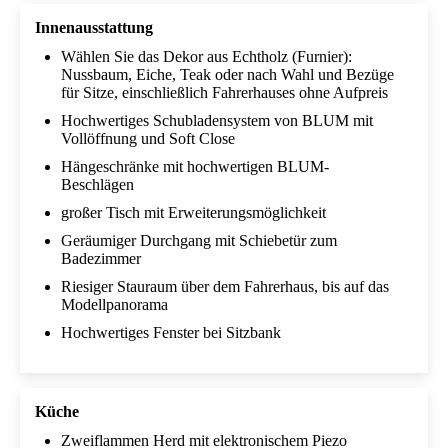
Innenausstattung
Wählen Sie das Dekor aus Echtholz (Furnier):
Nussbaum, Eiche, Teak oder nach Wahl und Bezüge
für Sitze, einschließlich Fahrerhauses ohne Aufpreis
Hochwertiges Schubladensystem von BLUM mit
Vollöffnung und Soft Close
Hängeschränke mit hochwertigen BLUM-
Beschlägen
großer Tisch mit Erweiterungsmöglichkeit
Geräumiger Durchgang mit Schiebetür zum
Badezimmer
Riesiger Stauraum über dem Fahrerhaus, bis auf das
Modellpanorama
Hochwertiges Fenster bei Sitzbank
Küche
Zweiflammen Herd mit elektronischem Piezo