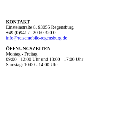
KONTAKT
Einsteinstraße 8, 93055 Regensburg
+49 (0)941 / 20 60 320 0
i
nfo@reisemobile-regensburg.de
ÖFFNUNGSZEITEN
Montag - Freitag
09:00 - 12:00 Uhr und 13:00 - 17:00 Uhr
Samstag: 10:00 - 14:00 Uhr