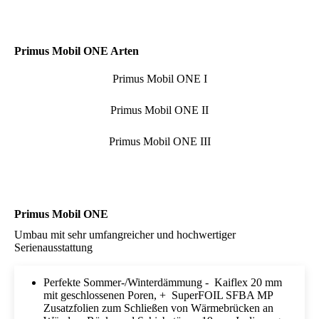
Primus Mobil ONE Arten
Primus Mobil ONE I
Primus Mobil ONE II
Primus Mobil ONE III
Primus Mobil ONE
Umbau mit sehr umfangreicher und hochwertiger
Serienausstattung
Perfekte Sommer-/Winterdämmung - Kaiflex 20 mm
mit geschlossenen Poren, + SuperFOIL SFBA MP
Zusatzfolien zum Schließen von Wärmebrücken an