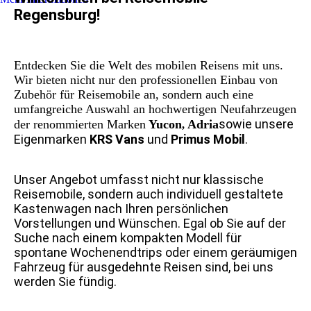
Regensburg!
Entdecken Sie die Welt des mobilen Reisens mit uns.
Wir bieten nicht nur den professionellen Einbau von
Zubehör für Reisemobile an, sondern auch eine
umfangreiche Auswahl an hochwertigen Neufahrzeugen
sowie unsere
der renommierten Marken
Yucon
Adria
,
Eigenmarken
KRS Vans
und
Primus Mobil
.
Unser Angebot umfasst nicht nur klassische
Reisemobile, sondern auch individuell gestaltete
Kastenwagen nach Ihren persönlichen
Vorstellungen und Wünschen. Egal ob Sie auf der
Suche nach einem kompakten Modell für
spontane Wochenendtrips oder einem geräumigen
Fahrzeug für ausgedehnte Reisen sind, bei uns
werden Sie fündig.