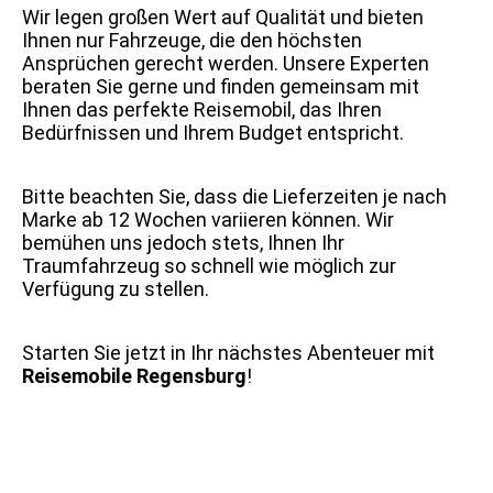
Wir legen großen Wert auf Qualität und bieten
Ihnen nur Fahrzeuge, die den höchsten
Ansprüchen gerecht werden. Unsere Experten
beraten Sie gerne und finden gemeinsam mit
Ihnen das perfekte Reisemobil, das Ihren
Bedürfnissen und Ihrem Budget entspricht.
Bitte beachten Sie, dass die Lieferzeiten je nach
Marke ab 12 Wochen variieren können. Wir
bemühen uns jedoch stets, Ihnen Ihr
Traumfahrzeug so schnell wie möglich zur
Verfügung zu stellen.
Starten Sie jetzt in Ihr nächstes Abenteuer mit
Reisemobile Regensburg
!